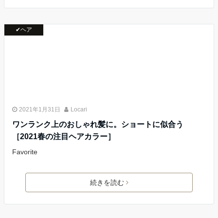
✔ヘア
2021年1月31日
Locari
ワンランク上のおしゃれ髪に。ショートに似合う
［2021春の注目ヘアカラー］
Favorite
続きを読む