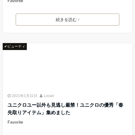
Favorite
続きを読む
✔ビューティ
2021年1月31日
Locari
ユニクロユー以外も見逃し厳禁！ユニクロの優秀「春
先取りアイテム」集めました
Favorite