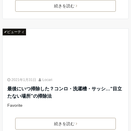
続きを読む
✔ビューティ
2021年1月31日
Locari
最後にいつ掃除した？コンロ・洗濯槽・サッシ…“目立
たない場所”の掃除法
Favorite
続きを読む