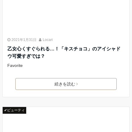
2021年1月31日
Locari
乙女心くすぐられる…！「キスチョコ」のアイシャド
ウ可愛すぎでは？
Favorite
続きを読む
✔ビューティ