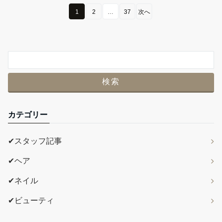
1
2
…
37
次へ
カテゴリー
✔スタッフ記事
✔ヘア
✔ネイル
✔ビューティ