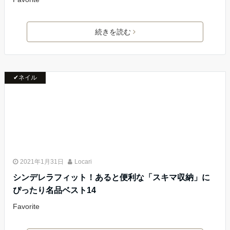
続きを読む
✔ネイル
2021年1月31日
Locari
シンデレラフィット！あると便利な「スキマ収納」に
ぴったり名品ベスト14
Favorite