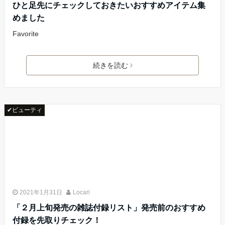
ひと足先にチェックしておきたいおすすめアイテム集
めました
Favorite
続きを読む
✔ビューティ
2021年1月31日
Locari
「２月上旬発売の雑誌付録リスト」発売前のおすすめ
付録を先取りチェック！