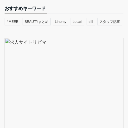
おすすめキーワード
4MEEE
BEAUTYまとめ
Linomy
Locari
trill
スタッフ記事