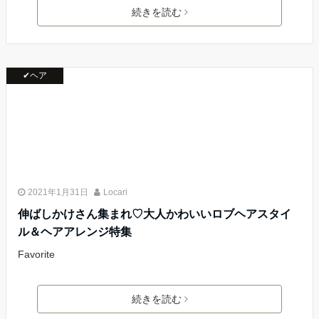
続きを読む
✔ヘア
2021年1月31日
Locari
伸ばしかけさん集まれ♡大人かわいいロブヘアスタイ
ル＆ヘアアレンジ特集
Favorite
続きを読む