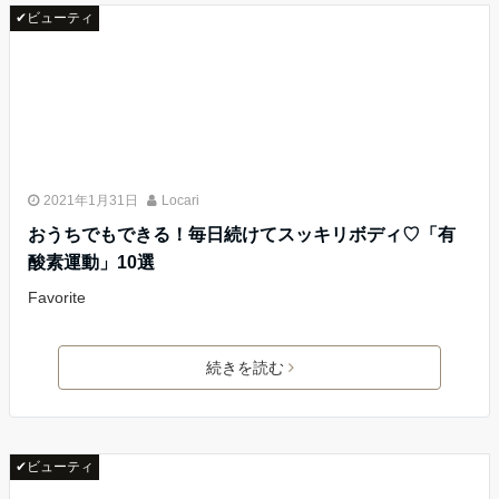
✔ビューティ
2021年1月31日
Locari
おうちでもできる！毎日続けてスッキリボディ♡「有
酸素運動」10選
Favorite
続きを読む
✔ビューティ