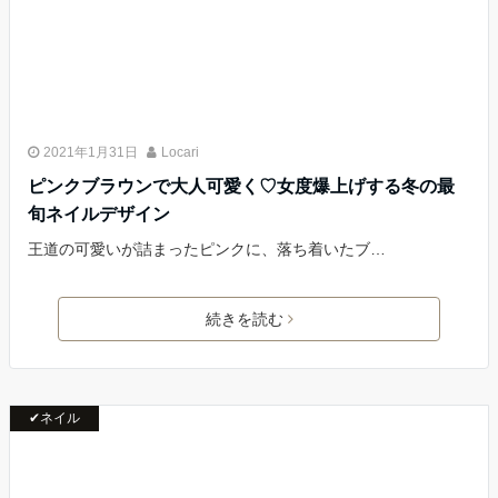
2021年1月31日
Locari
ピンクブラウンで大人可愛く♡女度爆上げする冬の最
旬ネイルデザイン
王道の可愛いが詰まったピンクに、落ち着いたブ…
続きを読む
✔ネイル