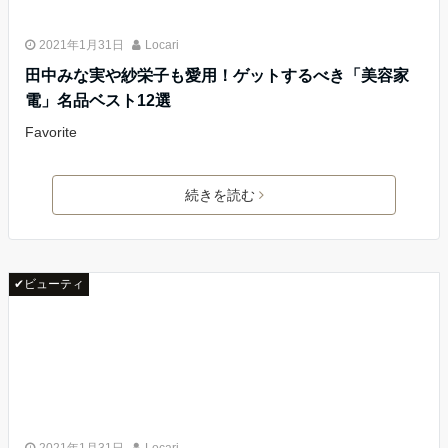
2021年1月31日
Locari
田中みな実や紗栄子も愛用！ゲットするべき「美容家
電」名品ベスト12選
Favorite
続きを読む
✔ビューティ