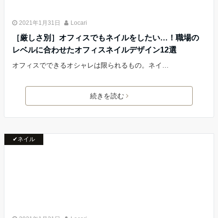
2021年1月31日
Locari
［厳しさ別］オフィスでもネイルをしたい…！職場の
レベルに合わせたオフィスネイルデザイン12選
オフィスでできるオシャレは限られるもの。ネイ…
続きを読む
✔ネイル