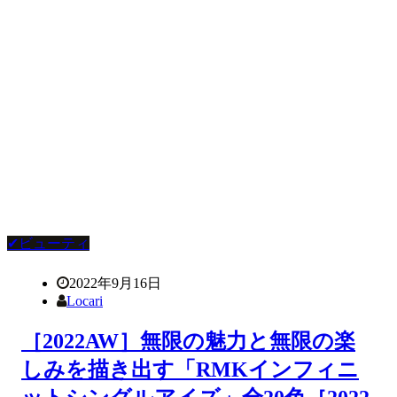
✔ビューティ
2022年9月16日
Locari
［2022AW］無限の魅力と無限の楽
しみを描き出す「RMKインフィニ