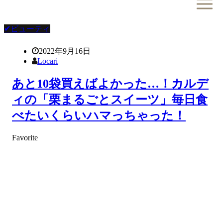
✔ビューティ
2022年9月16日
Locari
あと10袋買えばよかった…！カルデ
ィの「栗まるごとスイーツ」毎日食
べたいくらいハマっちゃった！
Favorite