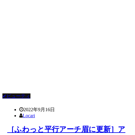
✔ビューティ
2022年9月16日
Locari
［ふわっと平行アーチ眉に更新］ア