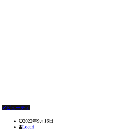
✔ビューティ
2022年9月16日
Locari