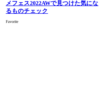
メフェス2022AWで見つけた気にな
るものチェック
Favorite