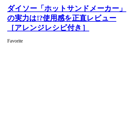
ダイソー「ホットサンドメーカー」
の実力は!?使用感を正直レビュー
［アレンジレシピ付き］
Favorite