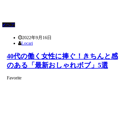
✔ヘア
2022年9月16日
Locari
40代の働く女性に捧ぐ！きちんと感
のある「最新おしゃれボブ」5選
Favorite