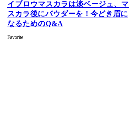
イブロウマスカラは淡ベージュ、マ
スカラ後にパウダーを！今どき眉に
なるためのQ&A
Favorite