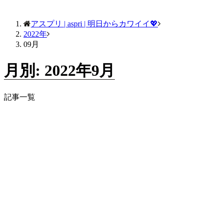
アスプリ | aspri | 明日からカワイイ💖
2022年
09月
月別: 2022年9月
記事一覧