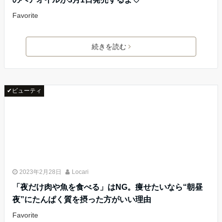
Favorite
続きを読む
✔ビューティ
2023年2月28日
Locari
「夜だけ肉や魚を食べる」はNG。痩せたいなら“朝昼
夜”にたんぱく質を摂った方がいい理由
Favorite