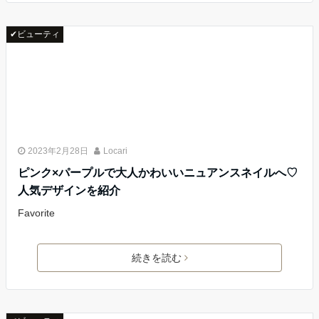
✔ビューティ
2023年2月28日
Locari
ピンク×パープルで大人かわいいニュアンスネイルへ♡
人気デザインを紹介
Favorite
続きを読む