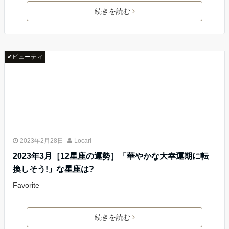
続きを読む
✔ビューティ
2023年2月28日
Locari
2023年3月［12星座の運勢］「華やかな大幸運期に転
換しそう!」な星座は?
Favorite
続きを読む