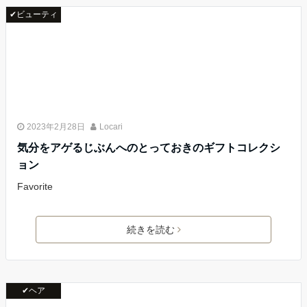
✔ビューティ
2023年2月28日
Locari
気分をアゲるじぶんへのとっておきのギフトコレクシ
ョン
Favorite
続きを読む
✔ヘア