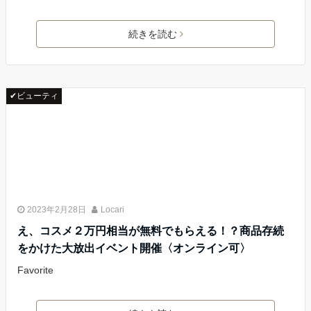
続きを読む
✔ビューティ
2023年2月28日
Locari
え、コスメ２万円相当が無料でもらえる！？商品存続
をかけた大放出イベント開催〈オンライン可〉
Favorite