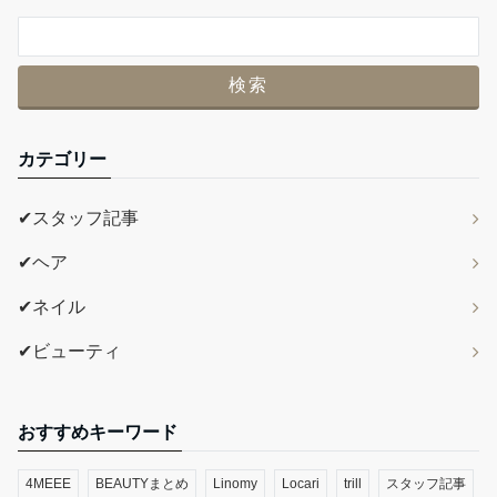
カテゴリー
✔スタッフ記事
✔ヘア
✔ネイル
✔ビューティ
おすすめキーワード
4MEEE
BEAUTYまとめ
Linomy
Locari
trill
スタッフ記事