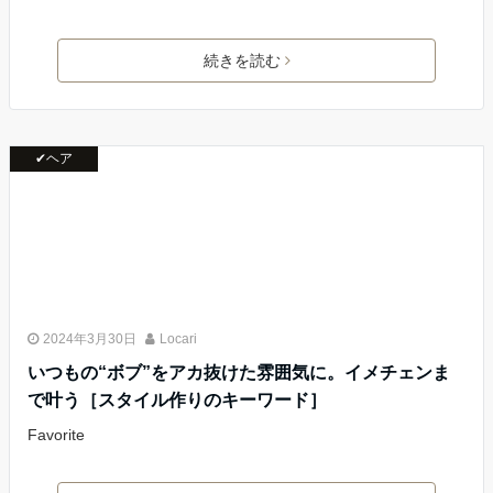
続きを読む
✔ヘア
2024年3月30日
Locari
いつもの“ボブ”をアカ抜けた雰囲気に。イメチェンま
で叶う［スタイル作りのキーワード］
Favorite