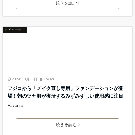
続きを読む
✔ビューティ
2024年3月30日
Locari
フジコから「メイク直し専用」ファンデーションが登
場！朝のツヤ肌が復活するみずみずしい使用感に注目
Favorite
続きを読む