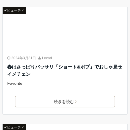
✔ビューティ
2024年3月31日
Locari
春はさっぱりバッサリ「ショート&ボブ」でおしゃ見せ
イメチェン
Favorite
続きを読む
✔ビューティ