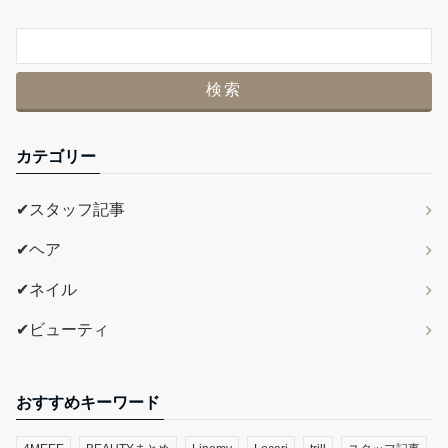
カテゴリー
✔スタッフ記事
✔ヘア
✔ネイル
✔ビューティ
おすすめキーワード