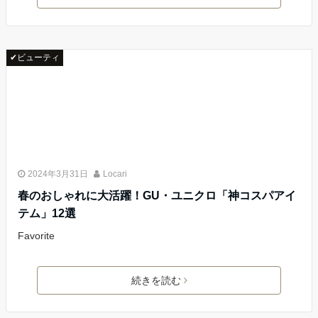
✔ビューティ
2024年3月31日
Locari
春のおしゃれに大活躍！GU・ユニクロ「神コスパアイ
テム」12選
Favorite
続きを読む