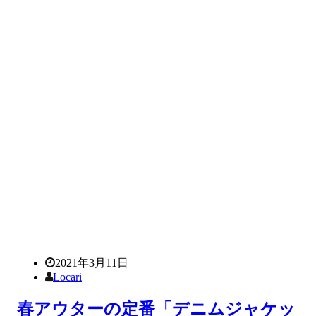
2021年3月11日
Locari
春アウターの定番「デニムジャケッ