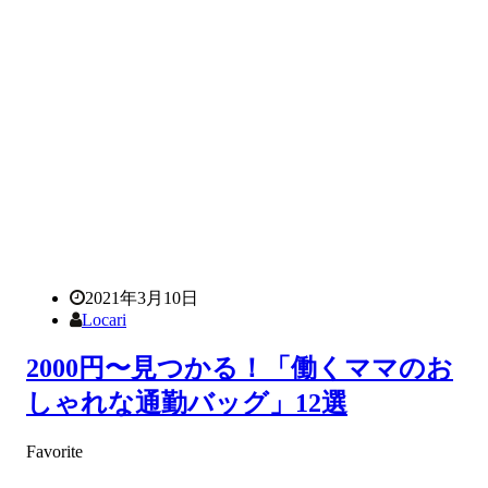
2021年3月10日
Locari
2000円〜見つかる！「働くママのお
しゃれな通勤バッグ」12選
Favorite