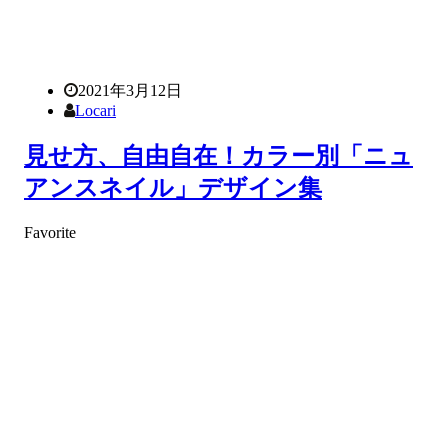
2021年3月12日
Locari
見せ方、自由自在！カラー別「ニュ
アンスネイル」デザイン集
Favorite