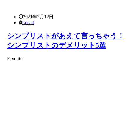
2021年3月12日
Locari
シンプリストがあえて言っちゃう！
シンプリストのデメリット5選
Favorite