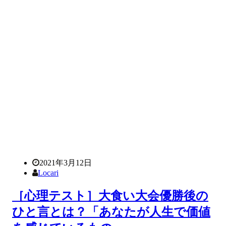
2021年3月12日
Locari
［心理テスト］大食い大会優勝後の
ひと言とは？「あなたが人生で価値