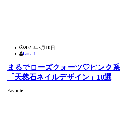
2021年3月10日
Locari
まるでローズクォーツ♡ピンク系
「天然石ネイルデザイン」10選
Favorite