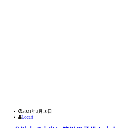
2021年3月10日
Locari