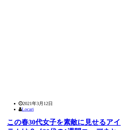
2021年3月12日
Locari
この春30代女子を素敵に見せるアイ