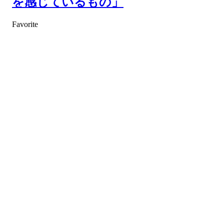
を感じているもの」
Favorite